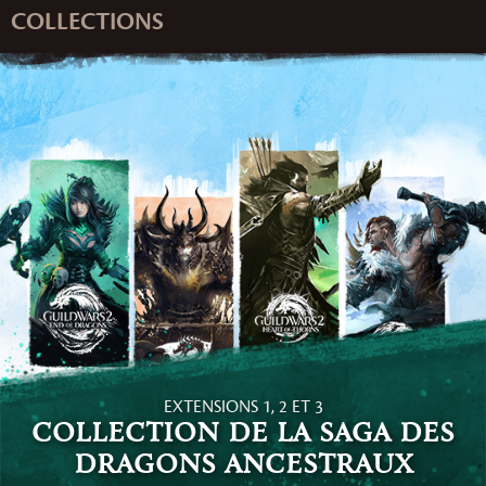
COLLECTIONS
EXTENSIONS 1, 2 ET 3
Collection de la Saga des
dragons ancestraux