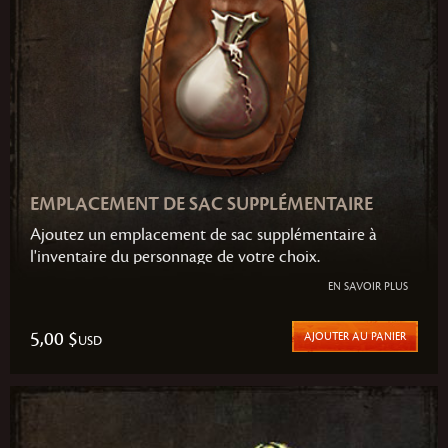
EMPLACEMENT DE SAC SUPPLÉMENTAIRE
Ajoutez un emplacement de sac supplémentaire à
l'inventaire du personnage de votre choix.
EN SAVOIR PLUS
5,00 $
AJOUTER AU PANIER
USD