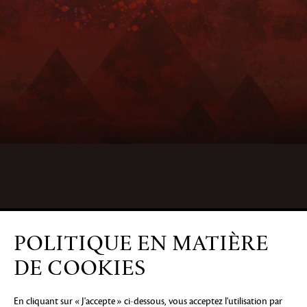
POLITIQUE EN MATIÈRE
DE COOKIES
En cliquant sur « J'accepte » ci-dessous, vous acceptez l'utilisation par