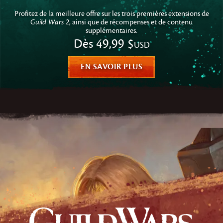
Profitez de la meilleure offre sur les trois premières extensions de
Guild Wars 2
, ainsi que de récompenses et de contenu
supplémentaires.
Dès
49,99 $
USD
EN SAVOIR PLUS