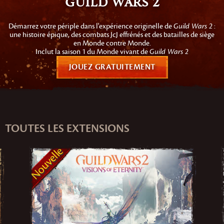
Guild Wars 2
Démarrez votre périple dans l'expérience originelle de
Guild Wars 2
:
une histoire épique, des combats JcJ effrénés et des batailles de siège
en Monde contre Monde.
Inclut la saison 1 du Monde vivant de
Guild Wars 2
JOUEZ GRATUITEMENT
TOUTES LES EXTENSIONS
Nouvelle