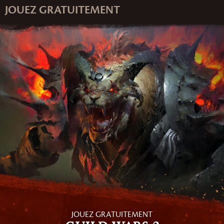
JOUEZ GRATUITEMENT
JOUEZ GRATUITEMENT