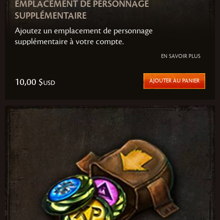
EMPLACEMENT DE PERSONNAGE
SUPPLÉMENTAIRE
Ajoutez un emplacement de personnage
supplémentaire à votre compte.
EN SAVOIR PLUS
10,00 $
AJOUTER AU PANIER
USD