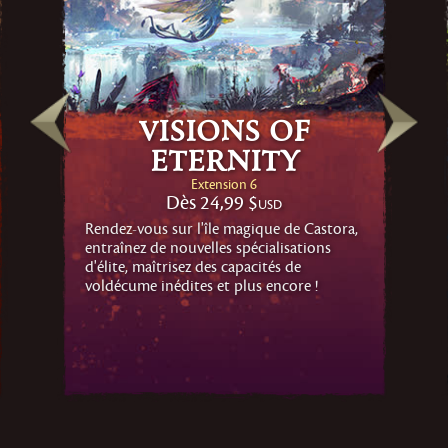
Visions of
Eternity
Extension 6
Dès
24,99 $
USD
Rendez-vous sur l'île magique de Castora,
entraînez de nouvelles spécialisations
d'élite, maîtrisez des capacités de
voldécume inédites et plus encore !