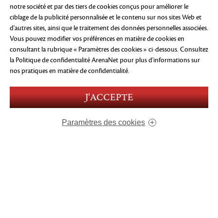
notre société et par des tiers de cookies conçus pour améliorer le
ciblage de la publicité personnalisée et le contenu sur nos sites Web et
d'autres sites, ainsi que le traitement des données personnelles associées.
Vous pouvez modifier vos préférences en matière de cookies en
consultant la rubrique « Paramètres des cookies » ci-dessous. Consultez
la Politique de confidentialité ArenaNet
pour plus d'informations sur
nos pratiques en matière de confidentialité.
J'ACCEPTE
Paramètres des cookies
QUI NOUS SOMMES
NOS JEUX
EMPLOIS