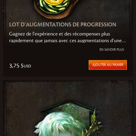
LOT D'AUGMENTATIONS DE PROGRESSION
Gagnez de l'expérience et des récompenses plus
rapidement que jamais avec ces augmentations d'une
heure.
EN SAVOIR PLUS
3,75 $
AJOUTER AU PANIER
USD