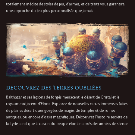
totalement inédite de styles de jeu, d'armes, et de traits vous garantira
une approche du jeu plus personnalisée que jamais.
DÉCOUVREZ DES TERRES OUBLIÉES
Balthazar et ses légions de forgés menacent le désert de Cristal et le
royaume adjacent d'Elona. Explorez de nouvelles cartes immenses faites
de plaines désertiques gorgées de magie, de temples et de ruines
antiques, ou encore d'oasis magnifiques. Découvrez l'histoire secrète de
la Tyrie, ainsi que le destin du peuple élonien après des années de silence.