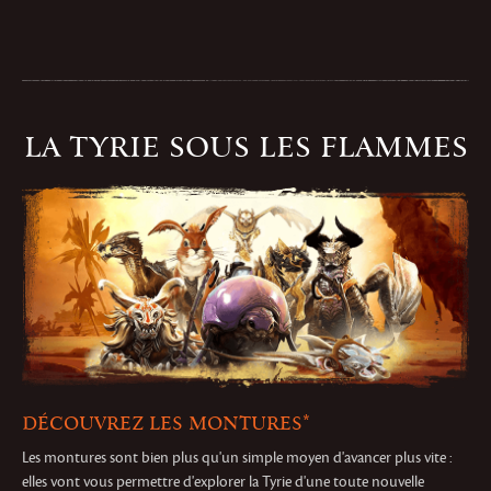
LA TYRIE SOUS LES FLAMMES
DÉCOUVREZ LES MONTURES*
Les montures sont bien plus qu'un simple moyen d'avancer plus vite :
elles vont vous permettre d'explorer la Tyrie d'une toute nouvelle