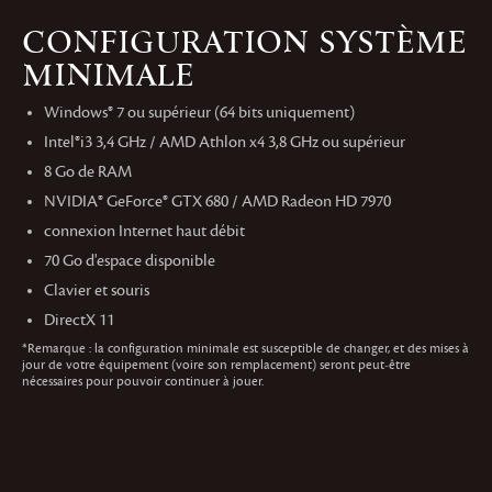
CONFIGURATION SYSTÈME
MINIMALE
Windows® 7 ou supérieur (64 bits uniquement)
Intel®i3 3,4 GHz / AMD Athlon x4 3,8 GHz ou supérieur
8 Go de RAM
NVIDIA® GeForce® GTX 680 / AMD Radeon HD 7970
connexion Internet haut débit
70 Go d'espace disponible
Clavier et souris
DirectX 11
*
Remarque : la configuration minimale est susceptible de changer, et des mises à
jour de votre équipement (voire son remplacement) seront peut-être
nécessaires pour pouvoir continuer à jouer.