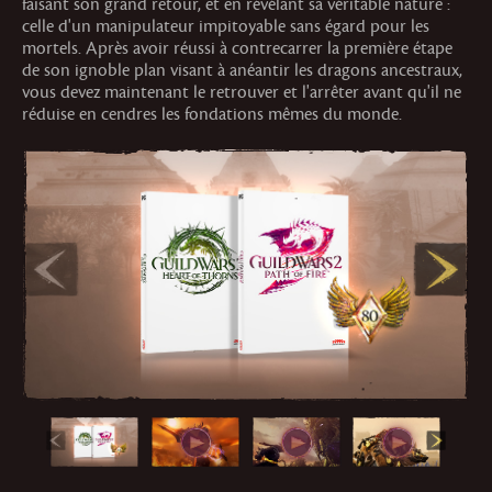
faisant son grand retour, et en révélant sa véritable nature :
celle d'un manipulateur impitoyable sans égard pour les
mortels. Après avoir réussi à contrecarrer la première étape
de son ignoble plan visant à anéantir les dragons ancestraux,
vous devez maintenant le retrouver et l'arrêter avant qu'il ne
réduise en cendres les fondations mêmes du monde.