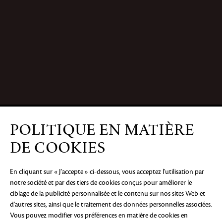
POLITIQUE EN MATIÈRE
DE COOKIES
En cliquant sur « J'accepte » ci-dessous, vous acceptez l'utilisation par
notre société et par des tiers de cookies conçus pour améliorer le
ciblage de la publicité personnalisée et le contenu sur nos sites Web et
d'autres sites, ainsi que le traitement des données personnelles associées.
Vous pouvez modifier vos préférences en matière de cookies en