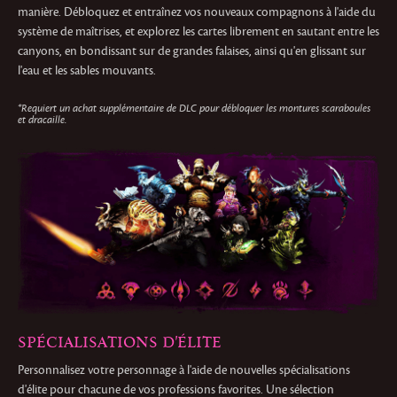
manière. Débloquez et entraînez vos nouveaux compagnons à l'aide du
système de maîtrises, et explorez les cartes librement en sautant entre les
canyons, en bondissant sur de grandes falaises, ainsi qu'en glissant sur
l'eau et les sables mouvants.
*Requiert un achat supplémentaire de DLC pour débloquer les montures scaraboules
et dracaille.
SPÉCIALISATIONS D'ÉLITE
Personnalisez votre personnage à l'aide de nouvelles spécialisations
d'élite pour chacune de vos professions favorites. Une sélection